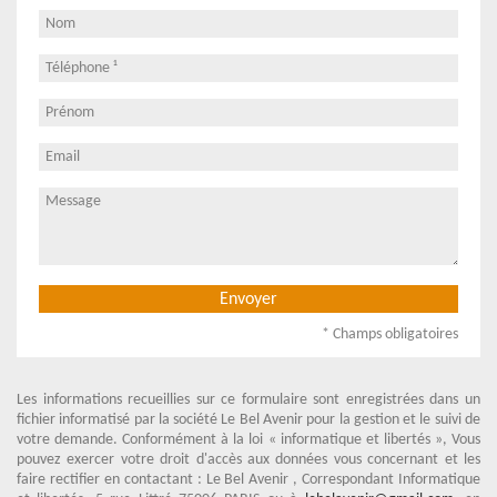
* Champs obligatoires
Les informations recueillies sur ce formulaire sont enregistrées dans un
fichier informatisé par la société
Le Bel Avenir
pour la gestion et le suivi de
votre demande. Conformément à la loi « informatique et libertés », Vous
pouvez exercer votre droit d'accès aux données vous concernant et les
faire rectifier en contactant :
Le Bel Avenir
, Correspondant Informatique