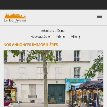
Résultats triés par
Nouveautés
Prix
Ville
NOS ANNONCES IMMOBILIÈRES